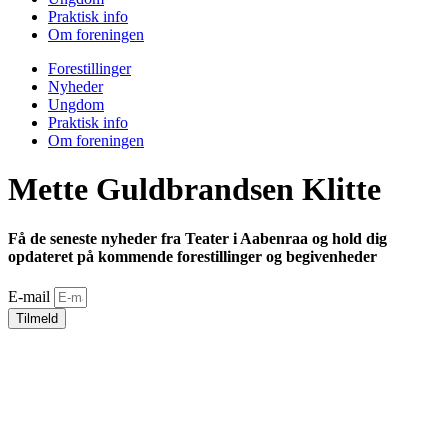
Praktisk info
Om foreningen
Forestillinger
Nyheder
Ungdom
Praktisk info
Om foreningen
Mette Guldbrandsen Klitte
Få de seneste nyheder fra Teater i Aabenraa og hold dig
opdateret på kommende forestillinger og begivenheder
E-mail
Tilmeld