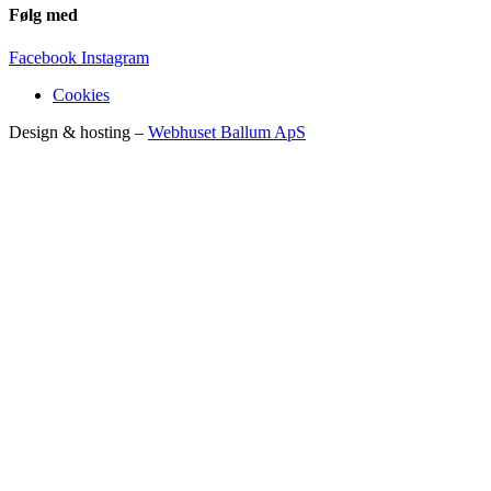
Følg med
Facebook
Instagram
Cookies
Design & hosting –
Webhuset Ballum ApS