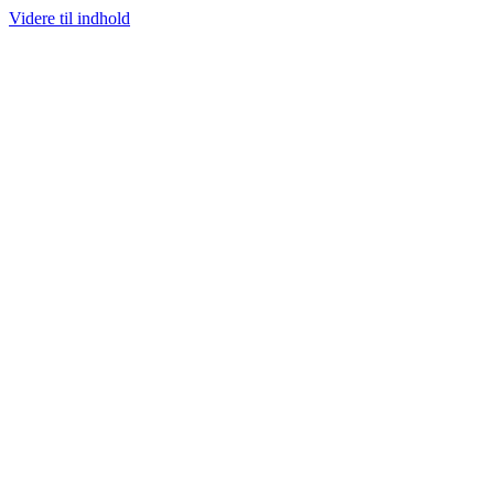
Videre til indhold