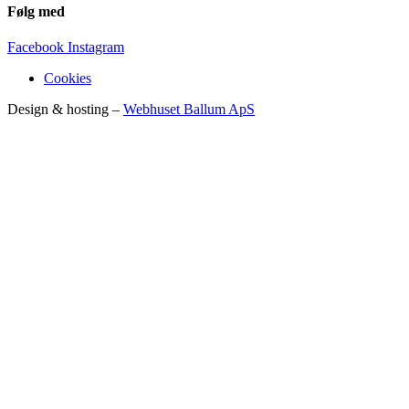
Følg med
Facebook
Instagram
Cookies
Design & hosting –
Webhuset Ballum ApS