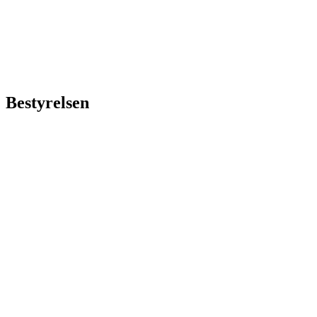
Bestyrelsen