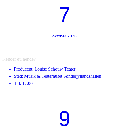
7
oktober 2026
Kender du hende?
Producent: Louise Schouw Teater
Sted: Musik & Teaterhuset Sønderjyllandshallen
Tid: 17.00
9