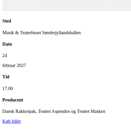
Sted
Musik & Teaterhuset Sønderjyllandshallen
Dato
24
februar 2027
Tid
17.00
Producent
Dansk Rakkerpak, Teatret Aspendos og Teatret Masken
Køb billet