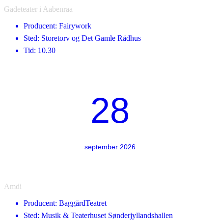
Gadeteater i Aabenraa
Producent: Fairywork
Sted: Storetorv og Det Gamle Rådhus
Tid: 10.30
28
september 2026
Amdi
Producent: BaggårdTeatret
Sted: Musik & Teaterhuset Sønderjyllandshallen