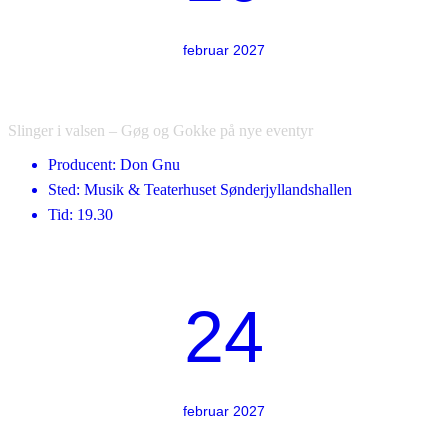
februar 2027
Slinger i valsen – Gøg og Gokke på nye eventyr
Producent: Don Gnu
Sted: Musik & Teaterhuset Sønderjyllandshallen
Tid: 19.30
24
februar 2027