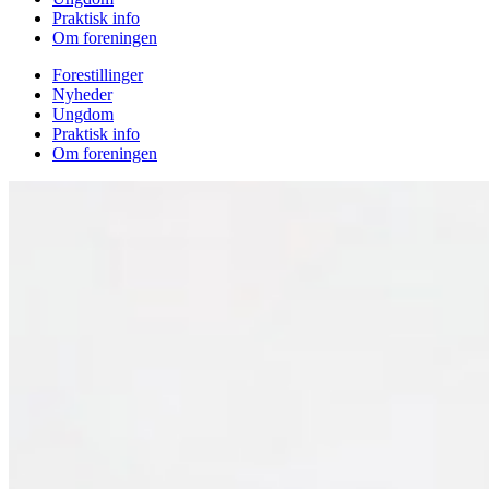
Praktisk info
Om foreningen
Forestillinger
Nyheder
Ungdom
Praktisk info
Om foreningen