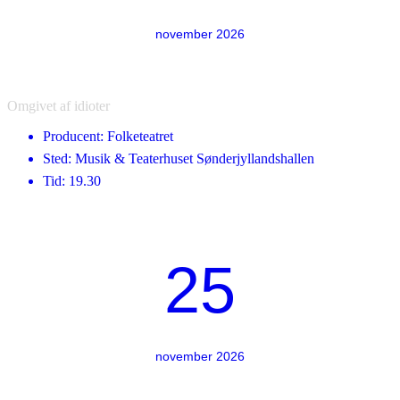
november 2026
Omgivet af idioter
Producent: Folketeatret
Sted: Musik & Teaterhuset Sønderjyllandshallen
Tid: 19.30
25
november 2026