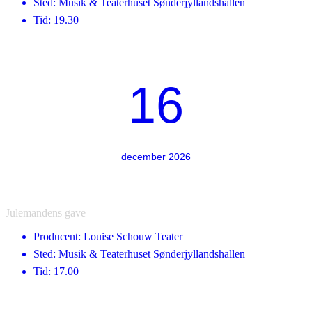
Sted: Musik & Teaterhuset Sønderjyllandshallen
Tid: 19.30
16
december 2026
Julemandens gave
Producent: Louise Schouw Teater
Sted: Musik & Teaterhuset Sønderjyllandshallen
Tid: 17.00