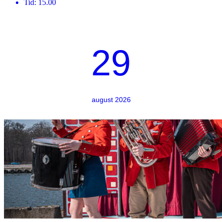
Tid: 15.00
29
august 2026