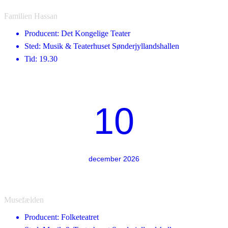
Familien Hassan
Producent: Det Kongelige Teater
Sted: Musik & Teaterhuset Sønderjyllandshallen
Tid: 19.30
10
december 2026
Musefælden
Producent: Folketeatret