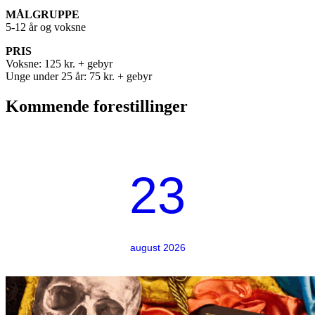
MÅLGRUPPE
5-12 år og voksne
PRIS
Voksne: 125 kr. + gebyr
Unge under 25 år: 75 kr. + gebyr
Kommende forestillinger
23
august 2026