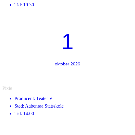
Tid: 19.30
1
oktober 2026
Pixie
Producent: Teater V
Sted: Aabenraa Statsskole
Tid: 14.00