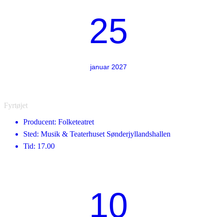
25
januar 2027
Fyrtøjet
Producent: Folketeatret
Sted: Musik & Teaterhuset Sønderjyllandshallen
Tid: 17.00
10