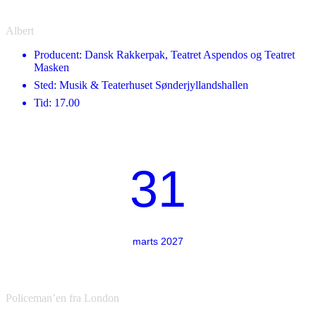
Albert
Producent: Dansk Rakkerpak, Teatret Aspendos og Teatret
Masken
Sted: Musik & Teaterhuset Sønderjyllandshallen
Tid: 17.00
31
marts 2027
Policeman’en fra London