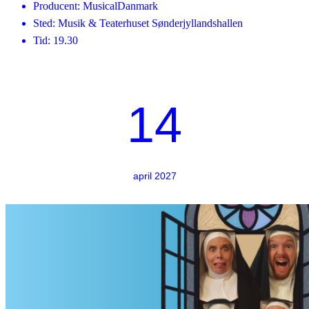
Producent: MusicalDanmark
Sted: Musik & Teaterhuset Sønderjyllandshallen
Tid: 19.30
14
april 2027