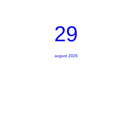
29
august 2026