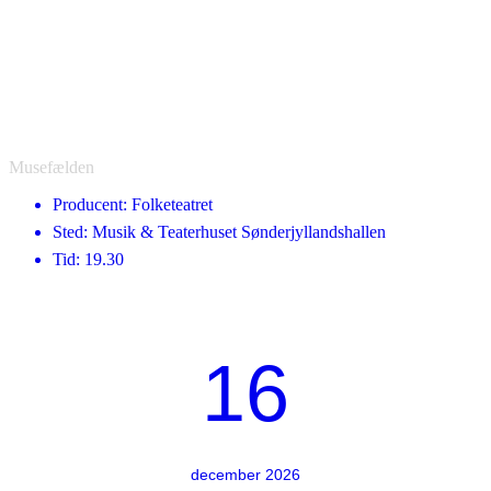
Musefælden
Producent: Folketeatret
Sted: Musik & Teaterhuset Sønderjyllandshallen
Tid: 19.30
16
december 2026