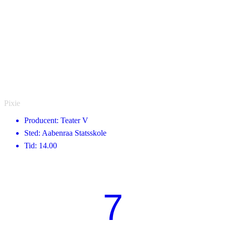
Pixie
Producent: Teater V
Sted: Aabenraa Statsskole
Tid: 14.00
7