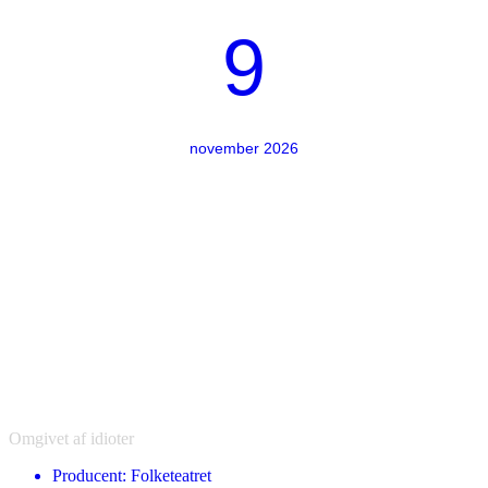
9
november 2026
Omgivet af idioter
Producent: Folketeatret