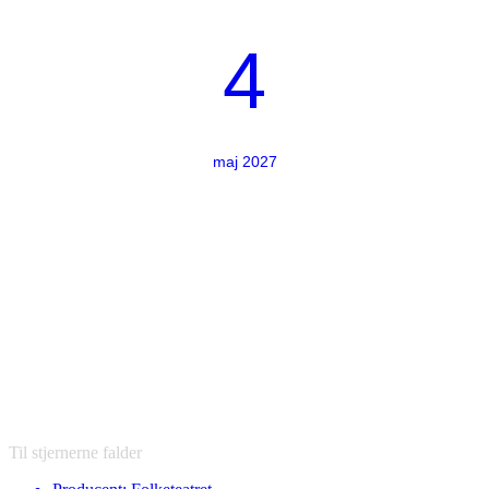
4
maj 2027
Til stjernerne falder