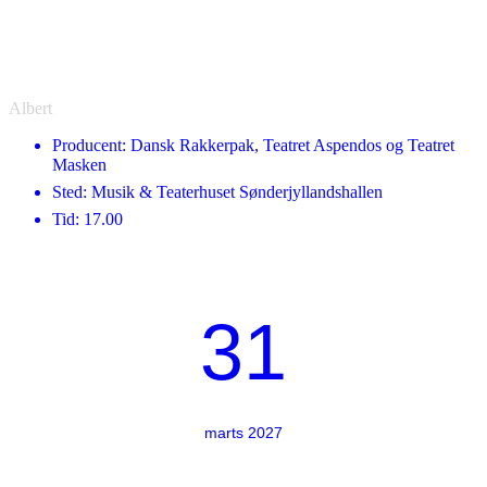
Albert
Producent: Dansk Rakkerpak, Teatret Aspendos og Teatret
Masken
Sted: Musik & Teaterhuset Sønderjyllandshallen
Tid: 17.00
31
marts 2027