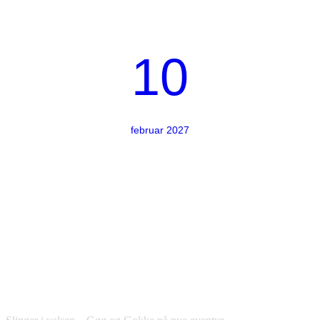
10
februar 2027