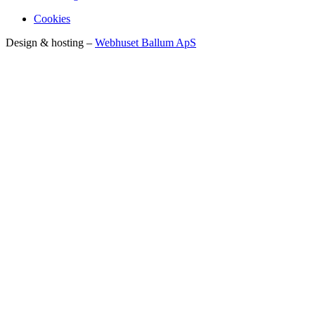
Cookies
Design & hosting –
Webhuset Ballum ApS