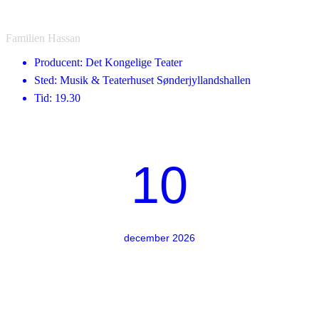
Familien Hassan
Producent: Det Kongelige Teater
Sted: Musik & Teaterhuset Sønderjyllandshallen
Tid: 19.30
10
december 2026