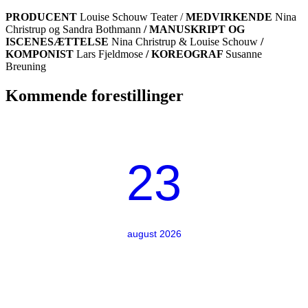
PRODUCENT
Louise Schouw Teater /
MEDVIRKENDE
Nina
Christrup og Sandra Bothmann
/ MANUSKRIPT OG
ISCENESÆTTELSE
Nina Christrup & Louise Schouw
/
KOMPONIST
Lars Fjeldmose
/ KOREOGRAF
Susanne
Breuning
Kommende forestillinger
23
august 2026