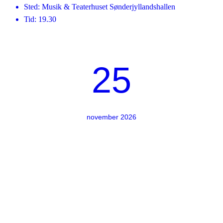
Sted: Musik & Teaterhuset Sønderjyllandshallen
Tid: 19.30
25
november 2026