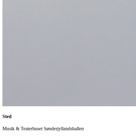
Sted
Musik & Teaterhuset Sønderjyllandshallen