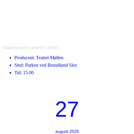
Shakespeares samlede værker
Producent: Teatret Møllen
Sted: Parken ved Brundlund Slot
Tid: 15.00
27
august 2026