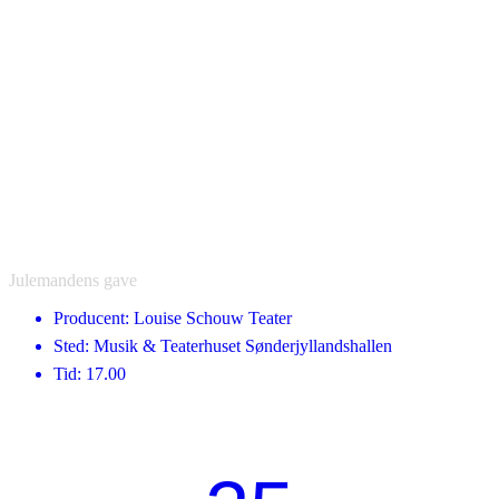
Julemandens gave
Producent: Louise Schouw Teater
Sted: Musik & Teaterhuset Sønderjyllandshallen
Tid: 17.00