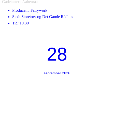
Gadeteater i Aabenraa
Producent: Fairywork
Sted: Storetorv og Det Gamle Rådhus
Tid: 10.30
28
september 2026