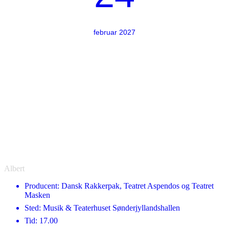
februar 2027
Albert
Producent: Dansk Rakkerpak, Teatret Aspendos og Teatret
Masken
Sted: Musik & Teaterhuset Sønderjyllandshallen
Tid: 17.00