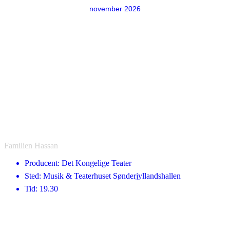
november 2026
Familien Hassan
Producent: Det Kongelige Teater
Sted: Musik & Teaterhuset Sønderjyllandshallen
Tid: 19.30