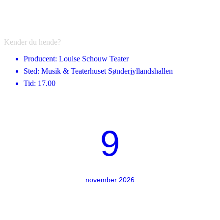
Kender du hende?
Producent: Louise Schouw Teater
Sted: Musik & Teaterhuset Sønderjyllandshallen
Tid: 17.00
9
november 2026