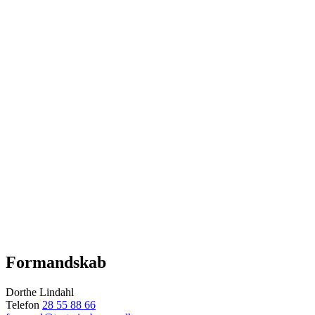
Formandskab
Dorthe Lindahl
Telefon
28 55 88 66