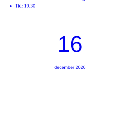
Tid: 19.30
16
december 2026