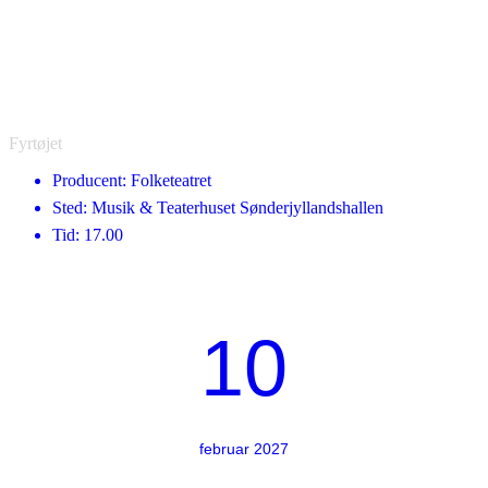
Fyrtøjet
Producent: Folketeatret
Sted: Musik & Teaterhuset Sønderjyllandshallen
Tid: 17.00
10
februar 2027