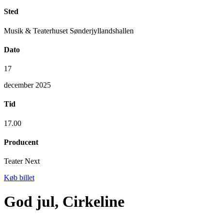
Sted
Musik & Teaterhuset Sønderjyllandshallen
Dato
17
december 2025
Tid
17.00
Producent
Teater Next
Køb billet
God jul, Cirkeline