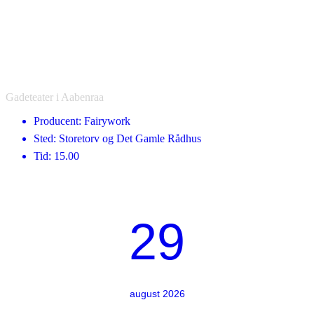
Gadeteater i Aabenraa
Producent: Fairywork
Sted: Storetorv og Det Gamle Rådhus
Tid: 15.00
29
august 2026