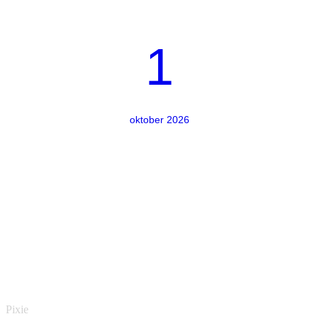
1
oktober 2026
Pixie