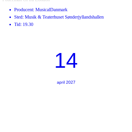
Producent: MusicalDanmark
Sted: Musik & Teaterhuset Sønderjyllandshallen
Tid: 19.30
14
april 2027