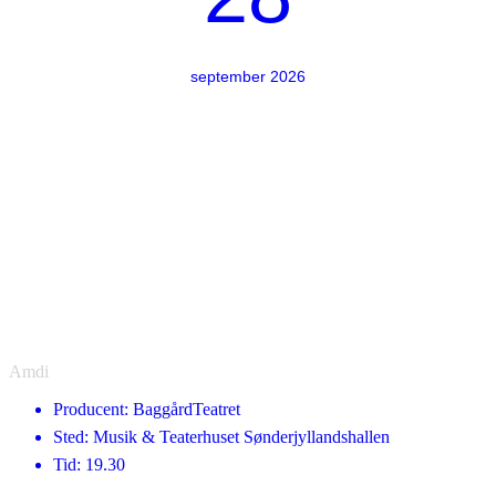
september 2026
Amdi
Producent: BaggårdTeatret
Sted: Musik & Teaterhuset Sønderjyllandshallen
Tid: 19.30