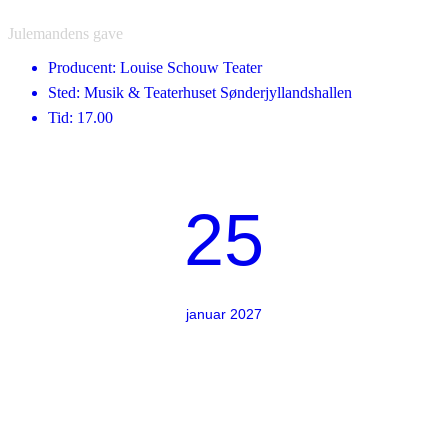
Julemandens gave
Producent: Louise Schouw Teater
Sted: Musik & Teaterhuset Sønderjyllandshallen
Tid: 17.00
25
januar 2027