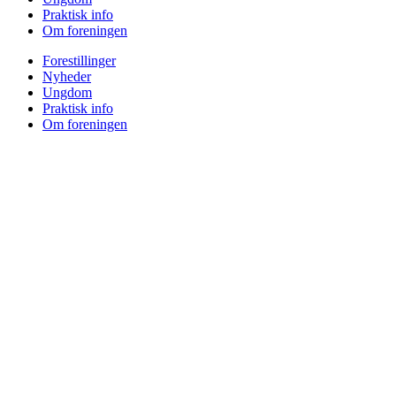
Praktisk info
Om foreningen
Forestillinger
Nyheder
Ungdom
Praktisk info
Om foreningen