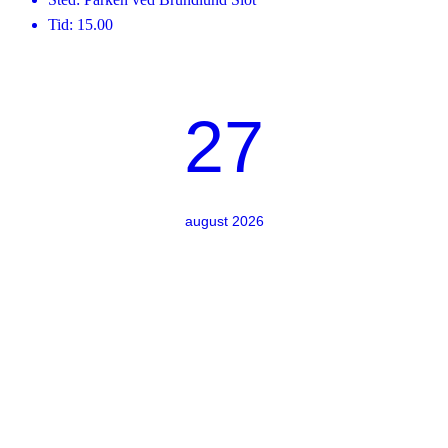
Tid: 15.00
27
august 2026