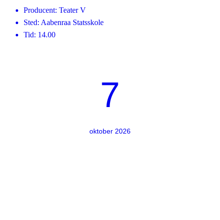
Producent: Teater V
Sted: Aabenraa Statsskole
Tid: 14.00
7
oktober 2026