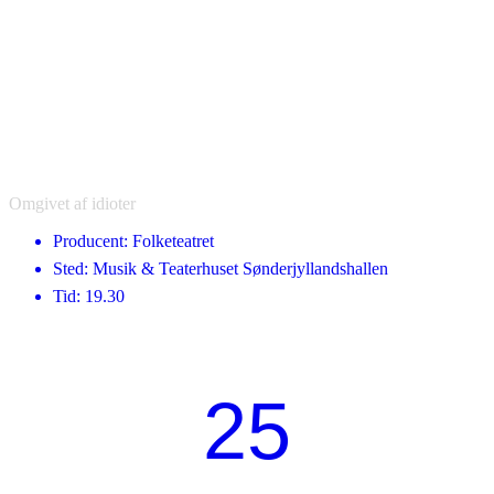
Omgivet af idioter
Producent: Folketeatret
Sted: Musik & Teaterhuset Sønderjyllandshallen
Tid: 19.30
25